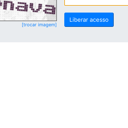
[trocar imagem]